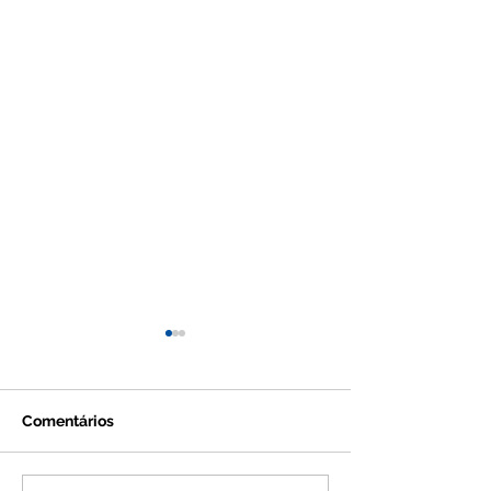
Comentários