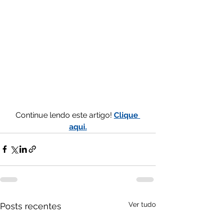
Continue lendo este artigo! 
Clique 
aqui.
Ver tudo
Posts recentes