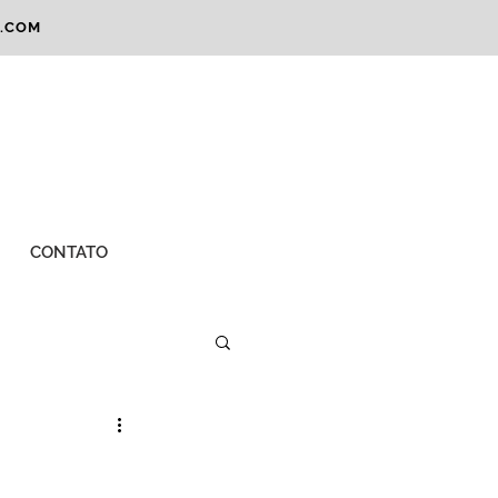
.COM
CONTATO