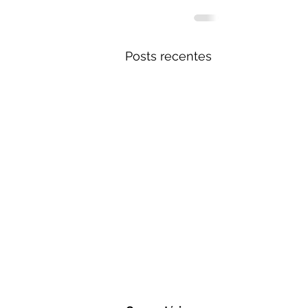
Posts recentes