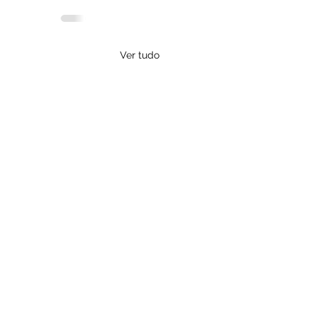
Ver tudo