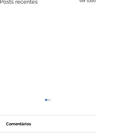
Ver tudo
Posts recentes
Comentários